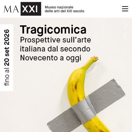
MAXXI - Mus